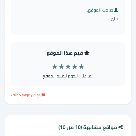
صاحب الموقع:
منير
قيم هذا الموقع
★
★
★
★
★
انقر على النجوم لتقييم الموقع
بلغ عن موقع مخالف
مواقع مشابهة (10 من 10)