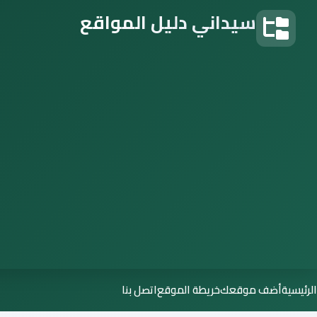
سيداني دليل المواقع
دليل المواقع
الرئيسية
أضف موقعك
خريطة الموقع
اتصل بنا