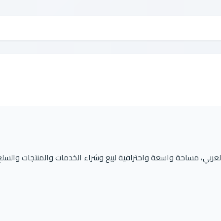
لعربي، مساحة واسعة واحترافية لبيع وشراء الخدمات والمنتجات والسلع