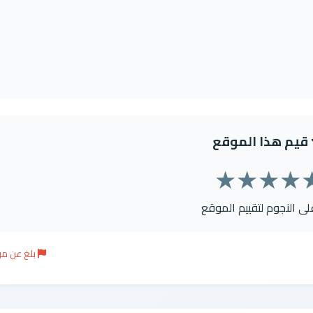
قيم هذا الموقع
★
★
★
★
على النجوم لتقييم الموقع
بلغ عن م