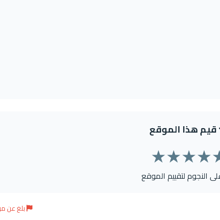
قيم هذا الموقع
★
★
★
★
على النجوم لتقييم الموقع
بلغ عن م