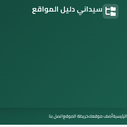
سيداني دليل المواقع
دليل المواقع
الرئيسية
أضف موقعك
خريطة الموقع
اتصل بنا