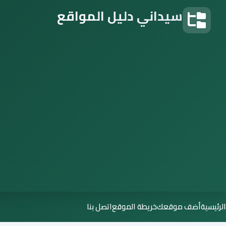
سيداني دليل المواقع
دليل المواقع
الرئيسية
أضف موقعك
خريطة الموقع
اتصل بنا