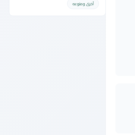
أخرى ومنوعه