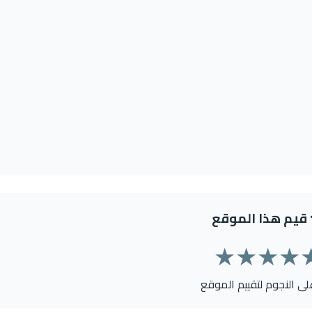
قيم هذا الموقع
★
★
★
★
على النجوم لتقييم الموقع