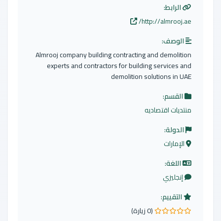
الرابط:
http://almrooj.ae/
الوصف:
Almrooj company building contracting and demolition
experts and contractors for building services and
demolition solutions in UAE
القسم:
منتديات اقتصاديه
الدولة:
الإمارات
اللغة:
إنجليزي
التقييم:
(0 زيارة)
0.0 من 5 نجوم