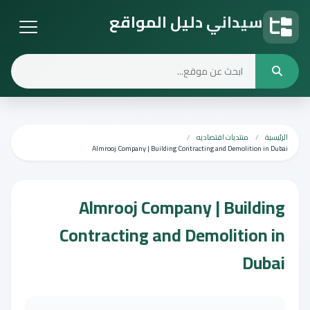
سيداني دليل المواقع
دليل المواقع
الرئيسية
منتديات اقتصاديه
Almrooj Company | Building Contracting and Demolition in Dubai
Almrooj Company | Building
Contracting and Demolition in
Dubai