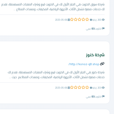
شركة سوق الكويت هي الخيار الأول لك في الكويت لبيع وشراء المنتجات المستعملة، نقدم
لك خدمات مميزة تشمل الأثاث، الأجهزة الرياضية، المكيفات، ومعدات المطاع ...
0.0 من 5 نجوم
265 زيارة
2025-05-06
الكويت
عربي
شركة كنوز
http://konoz-q8.shop/
شركة كنوز هي الخيار الأول لك في الكويت لبيع وشراء المنتجات المستعملة، نقدم لك
خدمات مميزة تشمل الأثاث، الأجهزة الرياضية، المكيفات، ومعدات المطاعم. حيث ...
0.0 من 5 نجوم
203 زيارة
2025-05-06
الكويت
عربي