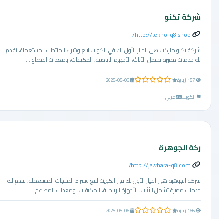
شركة تكنو
http://tekno-q8.shop/
شركة تكنو ماركت هي الخيار الأول لك في الكويت لبيع وشراء المنتجات المستعملة، نقدم
لك خدمات مميزة تشمل الأثاث، الأجهزة الرياضية، المكيفات، ومعدات المطاع ...
0.0 من 5 نجوم
157 زيارة
2025-05-06
الكويت
عربي
ِركة الجوهرة
http://jawhara-q8.com/
شركة الجوهرة هي الخيار الأول لك في الكويت لبيع وشراء المنتجات المستعملة، نقدم لك
خدمات مميزة تشمل الأثاث، الأجهزة الرياضية، المكيفات، ومعدات المطاعم. ...
0.0 من 5 نجوم
166 زيارة
2025-05-06