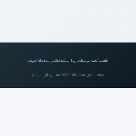
الرئيسية
أضف موقعك
شروط الاستخدام
اتصل بنا
خريطة الموقع
جميع الحقوق محفوظة © 2026 سيداني دليل المواقع