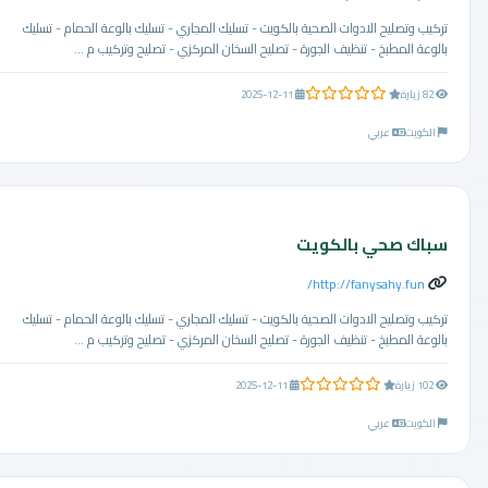
تركيب وتصليح الادوات الصحية بالكويت - تسليك المجاري - تسليك بالوعة الحمام - تسليك
بالوعة المطبخ - تنظيف الجورة - تصليح السخان المركزي - تصليح وتركيب م ...
0.0 من 5 نجوم
82 زيارة
2025-12-11
الكويت
عربي
سباك صحي بالكويت
http://fanysahy.fun/
تركيب وتصليح الادوات الصحية بالكويت - تسليك المجاري - تسليك بالوعة الحمام - تسليك
بالوعة المطبخ - تنظيف الجورة - تصليح السخان المركزي - تصليح وتركيب م ...
0.0 من 5 نجوم
102 زيارة
2025-12-11
الكويت
عربي