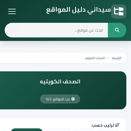
سيداني دليل المواقع
دليل المواقع
الرئيسية
الصحف الكويتيه
الصحف الكويتيه
عدد المواقع: 102
ترتيب حسب: