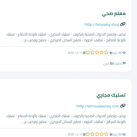
معلم صحي
http://fanysahy.shop/
تركيب وتصليح الادوات الصحية بالكويت - تسليك المجاري - تسليك بالوعة الحمام - تسليك
بالوعة المطبخ - تنظيف الجورة - تصليح السخان المركزي - تصليح وتركيب م ...
0.0 من 5 نجوم
86 زيارة
2025-12-11
الكويت
عربي
تسليك مجاري
http://almoujalazraq.com/
تركيب وتصليح الادوات الصحية بالكويت - تسليك المجاري - تسليك بالوعة الحمام - تسليك
بالوعة المطبخ - تنظيف الجورة - تصليح السخان المركزي - تصليح وتركيب م ...
0.0 من 5 نجوم
85 زيارة
2025-12-11